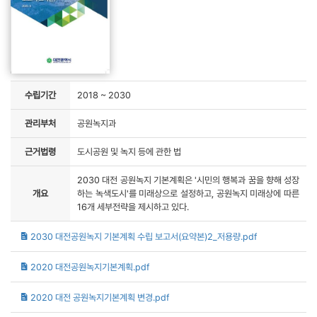
수립기간
2018 ~ 2030
관리부처
공원녹지과
근거법령
도시공원 및 녹지 등에 관한 법
2030 대전 공원녹지 기본계획은 '시민의 행복과 꿈을 향해 성장
개요
하는 녹색도시'를 미래상으로 설정하고, 공원녹지 미래상에 따른
16개 세부전략을 제시하고 있다.
2030 대전공원녹지 기본계획 수립 보고서(요약본)2_저용량.pdf
2020 대전공원녹지기본계획.pdf
2020 대전 공원녹지기본계획 변경.pdf