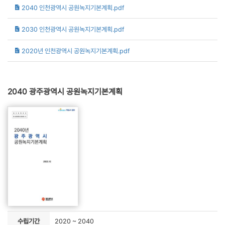
2040 인천광역시 공원녹지기본계획.pdf
2030 인천광역시 공원녹지기본계획.pdf
2020년 인천광역시 공원녹지기본계획.pdf
2040 광주광역시 공원녹지기본계획
수립기간
2020 ~ 2040