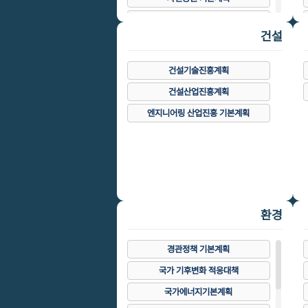
조경진흥기본계획
건설
지방시대 종합계획
지역발전 5개년계획
건설기술진흥계획
건설산업진흥계획
엔지니어링 산업진흥 기본계획
환경
경관정책 기본계획
국가 기후변화 적응대책
국가에너지기본계획