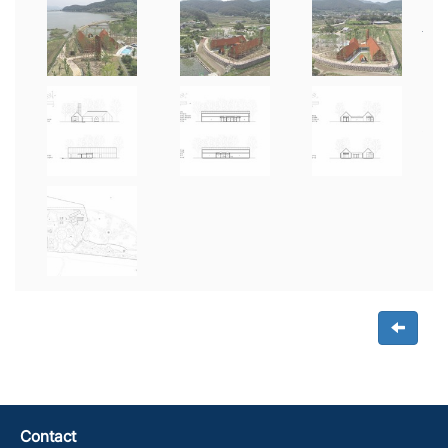
Contact