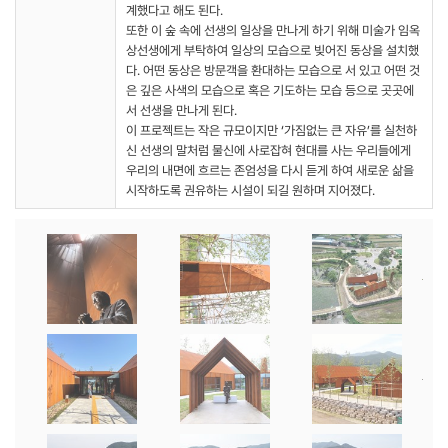
계했다고 해도 된다.
또한 이 숲 속에 선생의 일상을 만나게 하기 위해 미술가 임옥
상선생에게 부탁하여 일상의 모습으로 빚어진 동상을 설치했
다. 어떤 동상은 방문객을 환대하는 모습으로 서 있고 어떤 것
은 깊은 사색의 모습으로 혹은 기도하는 모습 등으로 곳곳에
서 선생을 만나게 된다.
이 프로젝트는 작은 규모이지만 ‘가짐없는 큰 자유’를 실천하
신 선생의 말처럼 물신에 사로잡혀 현대를 사는 우리들에게
우리의 내면에 흐르는 존엄성을 다시 듣게 하여 새로운 삶을
시작하도록 권유하는 시설이 되길 원하며 지어졌다.