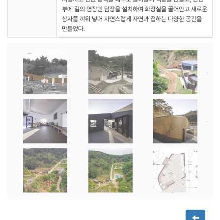
부에 길의 연장인 담장을 설치하여 화장실을 끌어안고 새로운
상자를 끼워 넣어 자연스럽게 자연과 접하는 다양한 공간을
만들었다.