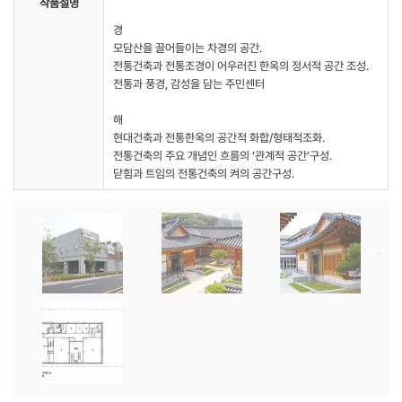
작품설명
경
모담산을 끌어들이는 차경의 공간.
전통건축과 전통조경이 어우러진 한옥의 정서적 공간 조성.
전통과 풍경, 감성을 담는 주민센터
해
현대건축과 전통한옥의 공간적 화합/형태적조화.
전통건축의 주요 개념인 흐름의 ‘관계적 공간’구성.
닫힘과 트임의 전통건축의 켜의 공간구성.