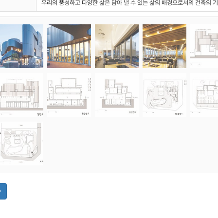
우리의 풍성하고 다양한 삶은 담아 낼 수 있는 삶의 배경으로서의 건축의 