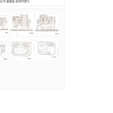
기능적 볼륨을 표현하였다.