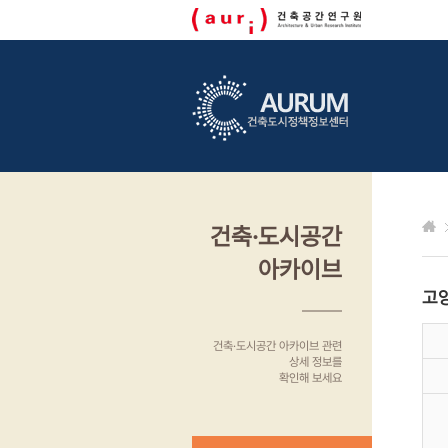
건축·도시공간
아카이브
고
건축·도시공간 아카이브 관련
상세 정보를
확인해 보세요