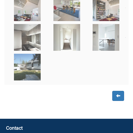
Contact