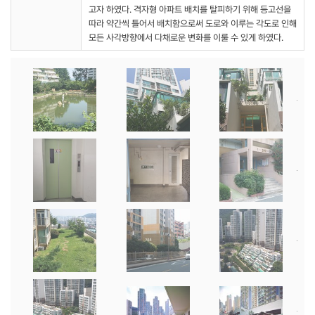
고자 하였다. 격자형 아파트 배치를 탈피하기 위해 등고선을
따라 약간씩 틀어서 배치함으로써 도로와 이루는 각도로 인해
모든 사각방향에서 다채로운 변화를 이룰 수 있게 하였다.