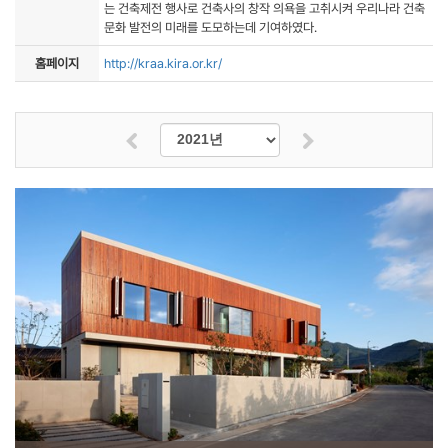
는 건축제전 행사로 건축사의 창작 의욕을 고취시켜 우리나라 건축
문화 발전의 미래를 도모하는데 기여하였다.
홈페이지
http://kraa.kira.or.kr/