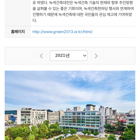
로 하였다. 녹색건축대전은 녹색건축 기술의 현재와 향후 추진방향
을 살펴볼 수 있는 좋은 기회이며, 녹색건축한마당 행사와 연계하여
진행하기 때문에 녹색건축에 대한 국민들의 관심 제고에 기여하였
다.
홈페이지
http://www.green2013.or.kr/html/