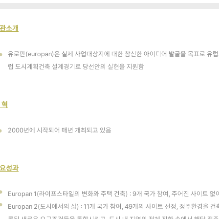
관소개
유로판(europan)은 실제 사업대상지에 대한 참신한 아이디어 발굴을 목표로 유
●
럽 도시계획건축 설계경기로 당선안의 실현을 지원함
 혁
2000년에 시작되어 매년 개최되고 있음
●
요성과
●
Europan 1(라이프스타일의 변화와 주택 건축) : 9개 국가 참여, 주어진 사이트 
●
Europan 2(도시에서의 삶) : 11개 국가 참여, 49개의 사이트 선정, 정주환경