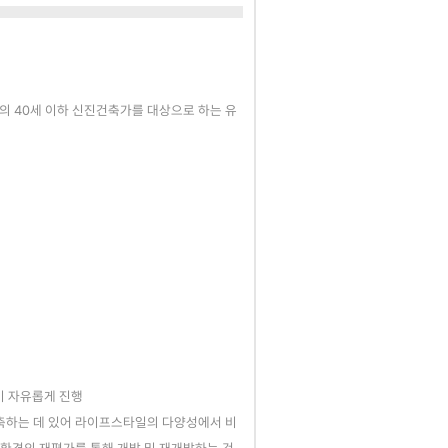
럽의 40세 이하 신진건축가를 대상으로 하는 유
없이 자유롭게 진행
을 건축하는 데 있어 라이프스타일의 다양성에서 비