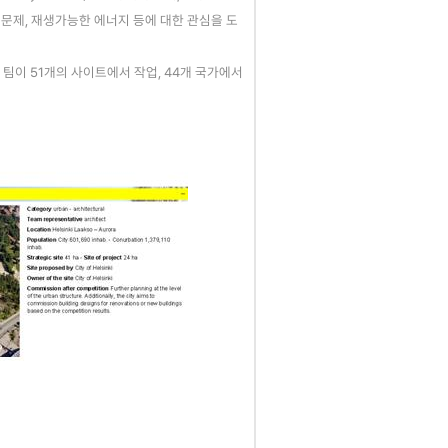
 문제, 재생가능한 에너지 등에 대한 관심을 도
2,412개 팀이 51개의 사이트에서 작업, 44개 국가에서