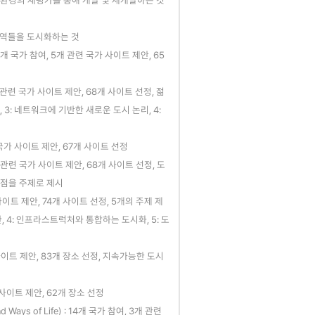
주환경의 재평가를 통해 개발 및 재개발하는 것
주거지역들을 도시화하는 것
 : 13개 국가 참여, 5개 관련 국가 사이트 제안, 65
 7개 관련 국가 사이트 제안, 68개 사이트 선정, 젊
 3: 네트워크에 기반한 새로운 도시 논리, 4:
 관련 국가 사이트 제안, 67개 사이트 선정
 2개 관련 국가 사이트 제안, 68개 사이트 선정, 도
접점을 주제로 제시
국가 사이트 제안, 74개 사이트 선정, 5개의 주제 제
, 4: 인프라스트럭처와 통합하는 도시화, 5: 도
 국가 사이트 제안, 83개 장소 선정, 지속가능한 도시
국가 사이트 제안, 62개 장소 선정
d Ways of Life) : 14개 국가 참여, 3개 관련