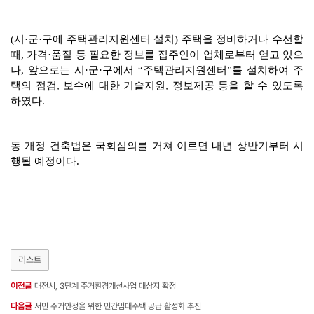
(시·군·구에 주택관리지원센터 설치) 주택을 정비하거나 수선할
때, 가격·품질 등 필요한 정보를 집주인이 업체로부터 얻고 있으
나, 앞으로는 시·군·구에서 “주택관리지원센터”를 설치하여 주
택의 점검, 보수에 대한 기술지원, 정보제공 등을 할 수 있도록
하였다.
동 개정 건축법은 국회심의를 거쳐 이르면 내년 상반기부터 시
행될 예정이다.
리스트
이전글
대전시, 3단계 주거환경개선사업 대상지 확정
다음글
서민 주거안정을 위한 민간임대주택 공급 활성화 추진