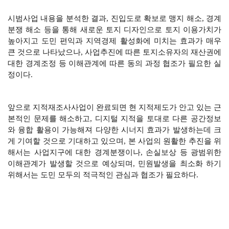
시범사업 내용을 분석한 결과, 진입도로 확보로 맹지 해소, 경계
분쟁 해소 등을 통해 새로운 토지 디자인으로 토지 이용가치가
높아지고 도민 편익과 지역경제 활성화에 미치는 효과가 매우
큰 것으로 나타났으나, 사업추진에 따른 토지소유자의 재산권에
대한 경계조정 등 이해관계에 따른 동의 과정 협조가 필요한 실
정이다.
앞으로 지적재조사사업이 완료되면 현 지적제도가 안고 있는 근
본적인 문제를 해소하고, 디지털 지적을 토대로 다른 공간정보
와 융합 활용이 가능해져 다양한 시너지 효과가 발생하는데 크
게 기여할 것으로 기대하고 있으며, 본 사업의 원활한 추진을 위
해서는 사업지구에 대한 경계분쟁이나, 손실보상 등 광범위한
이해관계가 발생할 것으로 예상되며, 민원발생을 최소화 하기
위해서는 도민 모두의 적극적인 관심과 협조가 필요하다.