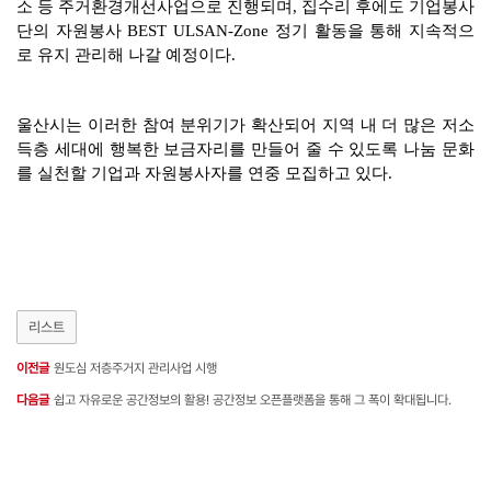
소 등 주거환경개선사업으로 진행되며, 집수리 후에도 기업봉사
단의 자원봉사 BEST ULSAN-Zone 정기 활동을 통해 지속적으
로 유지 관리해 나갈 예정이다.
울산시는 이러한 참여 분위기가 확산되어 지역 내 더 많은 저소
득층 세대에 행복한 보금자리를 만들어 줄 수 있도록 나눔 문화
를 실천할 기업과 자원봉사자를 연중 모집하고 있다.
리스트
이전글
원도심 저층주거지 관리사업 시행
다음글
쉽고 자유로운 공간정보의 활용! 공간정보 오픈플랫폼을 통해 그 폭이 확대됩니다.