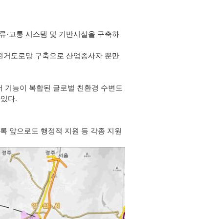
 물류·교통 시스템 및 기반시설을 구축하
 자전거도로망 구축으로 산업종사자 뿐만
저 기능이 복합된 글로벌 친환경 수변도
 있다.
록 앞으로도 행정적 지원 등 각종 지원