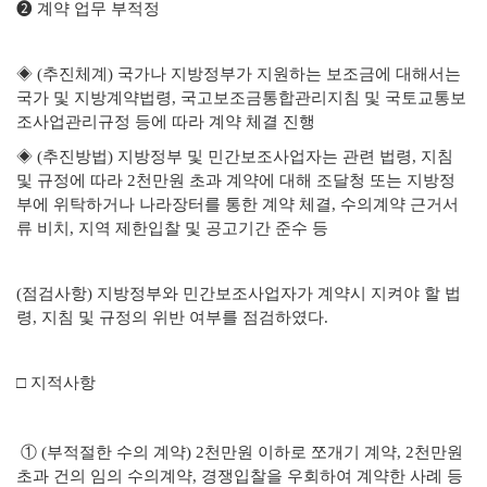
❷ 계약 업무 부적정
◈ (추진체계) 국가나 지방정부가 지원하는 보조금에 대해서는
국가 및 지방계약법령, 국고보조금통합관리지침 및 국토교통보
조사업관리규정 등에 따라 계약 체결 진행
◈ (추진방법) 지방정부 및 민간보조사업자는 관련 법령, 지침
및 규정에 따라 2천만원 초과 계약에 대해 조달청 또는 지방정
부에 위탁하거나 나라장터를 통한 계약 체결, 수의계약 근거서
류 비치, 지역 제한입찰 및 공고기간 준수 등
(점검사항) 지방정부와 민간보조사업자가 계약시 지켜야 할 법
령, 지침 및 규정의 위반 여부를 점검하였다.
□ 지적사항
① (부적절한 수의 계약) 2천만원 이하로 쪼개기 계약, 2천만원
초과 건의 임의 수의계약, 경쟁입찰을 우회하여 계약한 사례 등