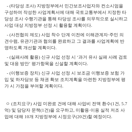
- (타당성 조사) 지방정부에서 민간보조사업자와 컨소시엄을
구성하여 작성한 사업계획서에 대해 국토교통부에서 지정한 타
당성 조사 수행기관을 통해 타당성 조사를 의무적으로 실시하고
사업 대상 지방정부 선정 시 활용할 계획이다.
- (사전협의 제도) 사업 착수 단계 이전에 이해관계자·주민 의
견수렴, 유관기관과 협의를 완료하고 그 결과를 사업계획에 반
영하도록 개선할 계획이다.
- (실패사례 활용) 신규 사업 선정 시 ‘과거 유사 실패 사례 검토
및 대응 방안’ 평가항목을 신설할 계획이다.
- (이행보증 장치) 신규 사업 선정 시 보조금 이행보증 보험 가
입 및 하자담보 등 채권 확보 조치계획을 마련한 지방정부에 평
가 시 가점을 부여할 계획이다.
ㅇ (조치요구) 사업 미완료 건에 대해 사업비 전액 환수(1건, 5.7
억) 및 담당자 문책(1건)을 요구하고, 미활용·이용 실적 저조 사
업에 대해 10개 지방정부에 시정요구(20건)할 예정이다.