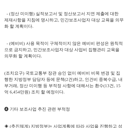
- (정산 미이행) 실적보고서 및 정산보고서 지연 제출에 대한
제재사항을 지침에 명시하고, 민간보조사업자 대상 교육을 의무
화 할 계획이다.
- (예비비) 사용 목적이 구체적이지 않은 예비비 편성은 원칙적
으로 금지하고, 민간보조사업자 대상 사업비 집행관리 교육을
의무화 할 계획이다.
(조치요구) 국토교통부 장관 승인 없이 예비비 비목 변경 및 집
행한 지방정부 담당자 등에 문책(2건)하고, 인건비 중복수급, 내
부거래, 정산 미이행 등 부적정 사항에 대해서는 환수(13건, 15
억 6,454만원) 조치 할 예정이다.
❹ 기타 보조사업 추진 관련 부적정
◈ (추진체계) 지방정부는 사업계획에 따라 사업을 진행하고 성