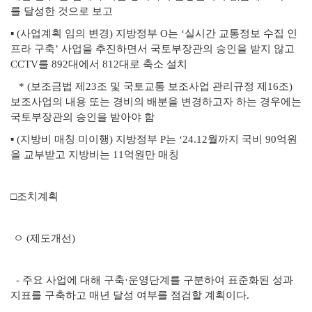
를 달성한 것으로 보고
▪ (사업계획 임의 변경) 지방정부 O는 ‘실시간 교통정보 수집 인
프라 구축’ 사업을 추진하면서 국토부장관의 승인을 받지 않고
CCTV를 892대에서 812대로 축소 설치
* (보조금법 제23조 및 국토교통 보조사업 관리규정 제16조)
보조사업의 내용 또는 경비의 배분을 변경하고자 하는 경우에는
국토부장관의 승인을 받아야 함
▪ (지방비 매칭 미이행) 지방정부 P는 ‘24.12월까지 국비 90억원
을 교부받고 지방비는 11억원만 매칭
□조치계획
ㅇ (제도개선)
- 주요 사업에 대해 구축·운영단계를 구분하여 표준화된 성과
지표를 구축하고 매년 달성 여부를 점검할 계획이다.