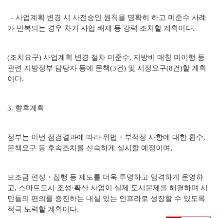
- 사업계획 변경 시 사전승인 원칙을 명확히 하고 미준수 사례
가 반복되는 경우 차기 사업 배제 등 강력 조치할 계획이다.
(조치요구) 사업계획 변경 절차 미준수, 지방비 매칭 미이행 등
관련 지방정부 담당자 등에 문책(3건) 및 시정요구(8건)할 계획
이다.
3. 향후계획
정부는 이번 점검결과에 따라 위법・부적정 사항에 대한 환수,
문책요구 등 후속조치를 신속하게 실시할 예정이며,
보조금 편성・집행 등 제도를 더욱 투명하고 엄격하게 운영하
고, 스마트도시 조성·확산 사업이 실제 도시문제를 해결하며 시
민들의 편의를 증진하는 내실 있는 인프라로 성장할 수 있도록
적극 노력할 계획이다.