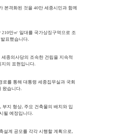
 본격화된 것을 40만 세종시민과 함께
약 210만㎡ 일대를 국가상징구역으로 조
 발표했습니다.
회 세종의사당의 조속한 건립을 지속적
의지의 표현입니다.
 경로를 통해 대통령 세종집무실과 국회
 왔습니다.
부지 형상, 주요 건축물의 배치와 입
시될 예정입니다.
축설계 공모를 각각 시행할 계획으로,