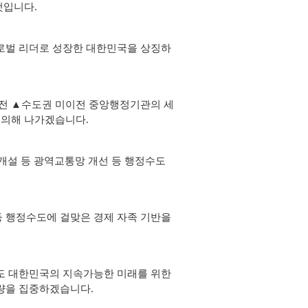
것입니다.
로벌 리더로 성장한 대한민국을 상징하
이전 ▲수도권 미이전 중앙행정기관의 세
건의해 나가겠습니다.
 개설 등 광역교통망 개선 등 행정수도
등 행정수도에 걸맞은 경제 자족 기반을
도 대한민국의 지속가능한 미래를 위한
량을 집중하겠습니다.