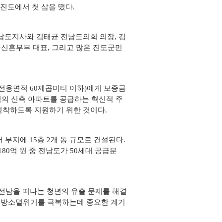
 진도에서 첫 삽을 떴다.
남도지사와 김태균 전남도의회 의장, 김
·신혼부부 대표, 그리고 많은 진도군민
(전용면적 60제곱미터 이하)에게 보증금
면적의 신축 아파트를 공급하는 혁신적 주
정착하도록 지원하기 위한 것이다.
부지에 15층 2개 동 규모로 건설된다.
180억 원 중 전남도가 50세대 공급분
 전남을 떠나는 청년의 유출 문제를 해결
 지방소멸위기를 극복하는데 중요한 계기