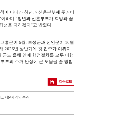
정책이 아니라 청년과 신혼부부께 주거비
”이라며 “청년과 신혼부부가 희망과 꿈
최선을 다하겠다”고 밝혔다.
고흥군이 6월, 보성군과 신안군이 10월
 2026년 상반기에 첫 입주가 이뤄지
4개 군도 올해 안에 행정절차를 모두 이행
혼부부의 주거 안정에 큰 도움을 줄 방침
다운로드
다… 서울시 심의 통과