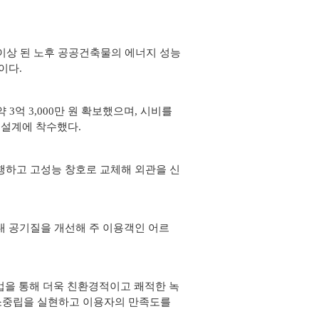
이상 된 노후 공공건축물의 에너지 성능
이다.
3억 3,000만 원 확보했으며, 시비를
월 설계에 착수했다.
행하고 고성능 창호로 교체해 외관을 신
내 공기질을 개선해 주 이용객인 어르
을 통해 더욱 친환경적이고 쾌적한 녹
소중립을 실현하고 이용자의 만족도를