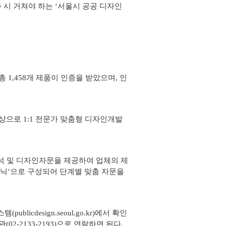
 시 거쳐야 하는 ‘서울시 공공 디자인
 1,458개 제품이 인증을 받았으며, 인
으로 1:1 전문가 맞춤형 디자인개발
석 및 디자인자문을 제공하여 업체의 제
닉’으로 구성되어 단계별 맞춤 자문을
cdesign.seoul.go.kr)에서 확인
-2133-2193)으로 연락하면 된다.