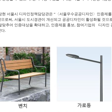
창현 서울시 디자인정책담당관은 “〈서울우수공공디자인〉인증제를 통
으로써, 서울시 도시경관이 개선되고 공공디자인이 활성화될 것으로 
발맞추어 인증대상을 확대하고, 인증제품 홍보, 참여기업의 디자인 
다.