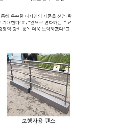
해 우수한 디자인의 제품을 선정·확
기대한다”며, “앞으로 변화하는 수요
경쟁력 강화 등에 더욱 노력하겠다”고