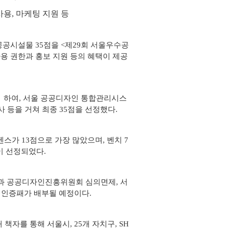
용, 마케팅 지원 등
공시설물 35점을 <제29회 서울우수공
용 권한과 홍보 지원 등의 혜택이 제공
 하여, 서울 공공디자인 통합관리시스
 등을 거쳐 최종 35점을 선정했다.
스가 13점으로 가장 많았으며, 벤치 7
이 선정되었다.
한과 공공디자인진흥위원회 심의면제, 서
 인증패가 배부될 예정이다.
자를 통해 서울시, 25개 자치구, SH