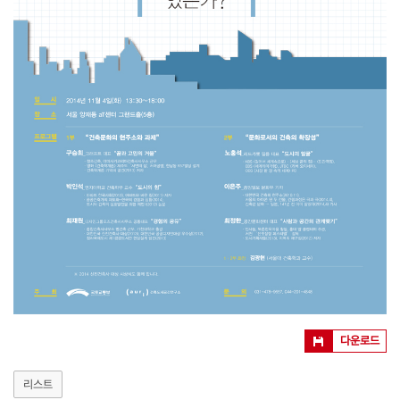
다운로드
리스트