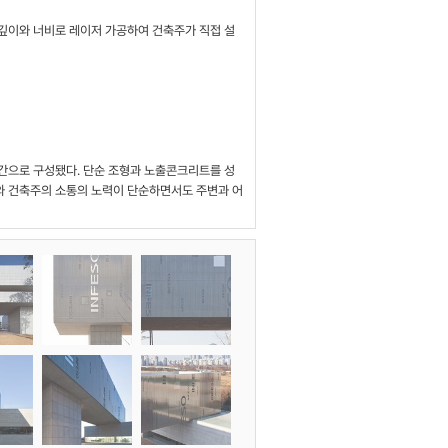
깊이와 너비로 레이저 가공하여 건축주가 직접 설
간으로 구성됐다. 단순 조형과 노출콘크리트를 성
와 건축주의 소통의 노력이 단순하면서도 주변과 어